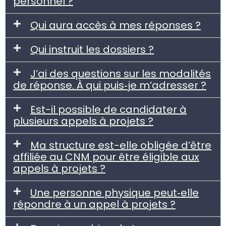
personnel ?
Qui aura accès à mes réponses ?
Qui instruit les dossiers ?
J’ai des questions sur les modalités
de réponse. À qui puis‐je m’adresser ?
Est-il possible de candidater à
plusieurs appels à projets ?
Ma structure est-elle obligée d’être
affiliée au CNM pour être éligible aux
appels à projets ?
Une personne physique peut‐elle
répondre à un appel à projets ?