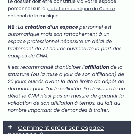
Le dossier doit être constitué via votre espace
personnel sur la
plateforme en ligne du Centre
national de la musique.
NB
:
La
création d’un espace
personnel est
automatique mais son rattachement à un
espace professionnel nécessite un délai de
traitement de 72 heures ouvrées de la part des
équipes du CNM.
Il est recommandé d’anticiper l’
affiliation
de la
structure (ou la mise à jour de son affiliation) de
20 jours ouvrés avant la date limite de dépôt de
demande pour l’aide sollicitée. En dessous de ce
délai, le CNM n’est pas en mesure de garantir la
validation de son affiliation à temps, du fait du
nombre important de demandes à traiter.
Comment créer son espace