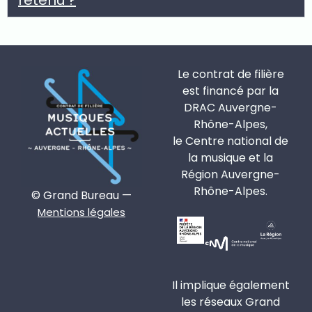
Le contrat de filière
est financé par la
DRAC Auvergne-
Rhône-Alpes,
le Centre national de
la musique et la
Région Auvergne-
Rhône-Alpes.
© Grand Bureau —
Mentions légales
Il implique également
les réseaux Grand