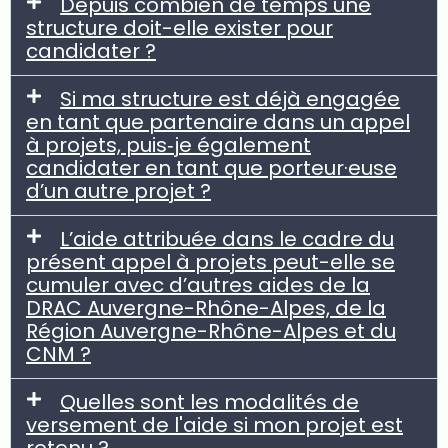
Depuis combien de temps une
structure doit-elle exister pour
candidater ?
Si ma structure est déjà engagée
en tant que partenaire dans un appel
à projets, puis‐je également
candidater en tant que porteur·euse
d’un autre projet ?
L’aide attribuée dans le cadre du
présent appel à projets peut-elle se
cumuler avec d’autres aides de la
DRAC Auvergne-Rhône-Alpes, de la
Région Auvergne-Rhône-Alpes et du
CNM ?
Quelles sont les modalités de
versement de l'aide si mon projet est
retenu ?