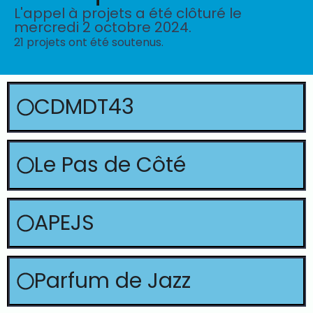
L'appel à projets a été clôturé le
mercredi 2 octobre 2024.
21 projets ont été soutenus.
CDMDT43
Le Pas de Côté
APEJS
Parfum de Jazz