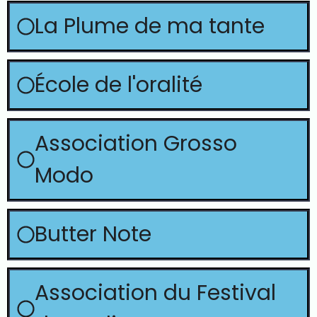
La Plume de ma tante
École de l'oralité
Association Grosso
Modo
Butter Note
Association du Festival