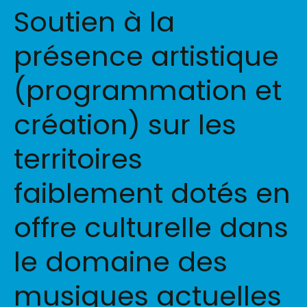
Soutien à la
présence artistique
(programmation et
création) sur les
territoires
faiblement dotés en
offre culturelle dans
le domaine des
musiques actuelles