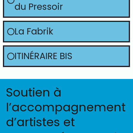
du Pressoir
La Fabrik
ITINÉRAIRE BIS
Soutien à
l’accompagnement
d’artistes et