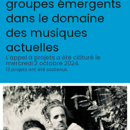
groupes émergents
dans le domaine
des musiques
actuelles
L'appel à projets a été clôturé le
mercredi 2 octobre 2024.
13 projets ont été soutenus.