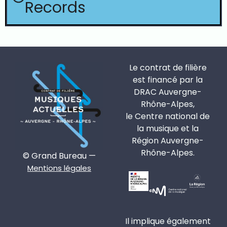
Records
Le contrat de filière
est financé par la
DRAC Auvergne-
Rhône-Alpes,
le Centre national de
la musique et la
Région Auvergne-
Rhône-Alpes.
© Grand Bureau —
Mentions légales
Il implique également