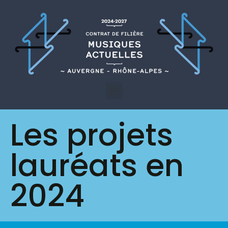
Les projets
lauréats en
2024